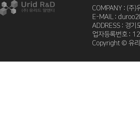
COMPANY : (주
E-MAIL : duroo
ADDRESS : 경기
업자등록번호 : 12
Copyright © 유리드