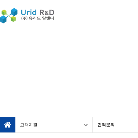
고객지원
견적문의