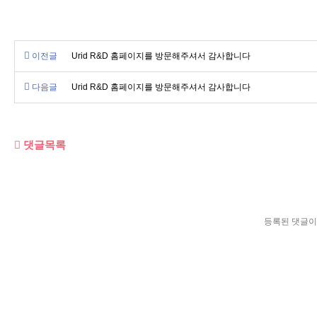
이전글
Urid R&D 홈페이지를 방문해주셔서 감사합니다
다음글
Urid R&D 홈페이지를 방문해주셔서 감사합니다
댓글목록
등록된 댓글이