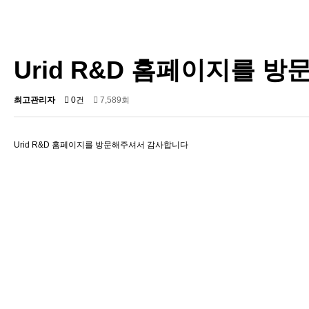
Urid R&D 홈페이지를 
최고관리자
0건
7,589회
Urid R&D 홈페이지를 방문해주셔서 감사합니다