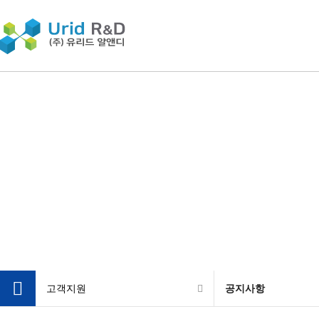
고객지원
공지사항